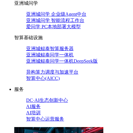
亚洲城问学
亚洲城问学 企业级Agent中台
亚洲城问学 智能流程工作台
爱问学 PC本地部署大模型
智算基础设施
亚洲城鲲泰智算服务器
亚洲城鲲泰问学一体机
亚洲城鲲泰问学一体机DeepSeek版
异构算力调度与加速平台
智算中心(AICC)
服务
DC·AI生态创新中心
AI服务
AI培训
智算中心运营服务