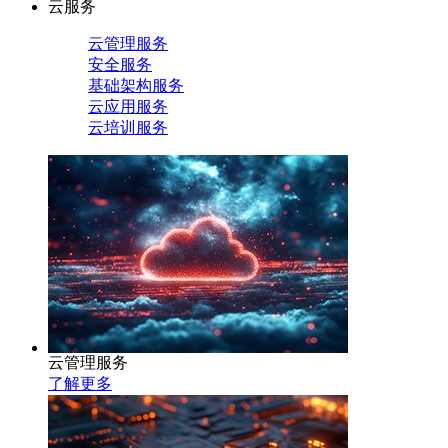
云服务
云管理服务
安全服务
基础架构服务
云应用服务
云培训服务
云管理服务
了解更多