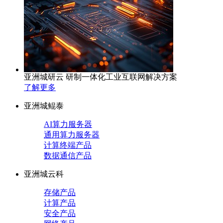
亚洲城研云 研制一体化工业互联网解决方案
了解更多
亚洲城鲲泰
AI算力服务器
通用算力服务器
计算终端产品
数据通信产品
亚洲城云科
存储产品
计算产品
安全产品