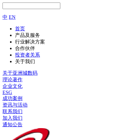
中
EN
首页
产品及服务
行业解决方案
合作伙伴
投资者关系
关于我们
关于亚洲城数码
理论著作
企业文化
ESG
成功案例
资讯与活动
联系我们
加入我们
通知公告