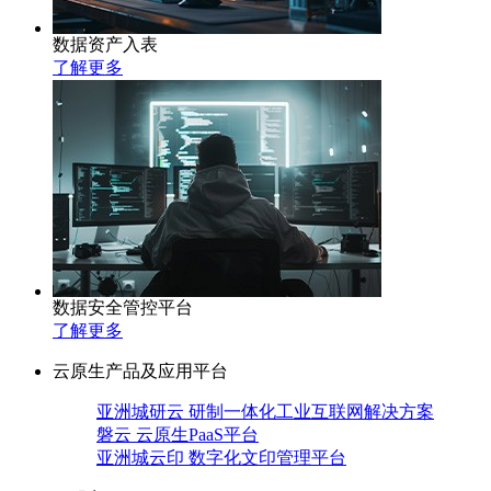
数据资产入表
了解更多
数据安全管控平台
了解更多
云原生产品及应用平台
亚洲城研云 研制一体化工业互联网解决方案
磐云 云原生PaaS平台
亚洲城云印 数字化文印管理平台